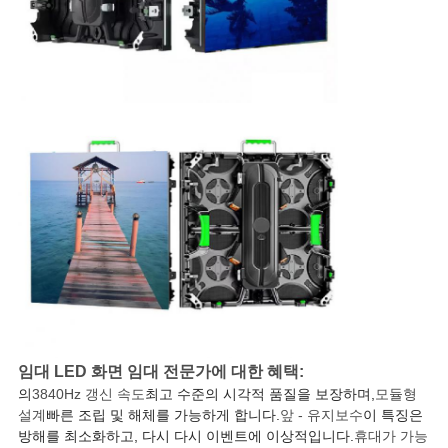
임대 LED 화면 임대 전문가에 대한 혜택:
의
3840Hz 갱신 속도
최고 수준의 시각적 품질을 보장하며,
모듈형
설계
빠른 조립 및 해체를 가능하게 합니다.
앞 - 유지보수
이 특징은
방해를 최소화하고, 다시 다시 이벤트에 이상적입니다.
휴대가 가능