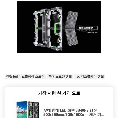
렌탈 led 디스플레이 스크린
무대 스크린 렌탈
led 디스플레이 렌탈
가장 저렴 한 가격 으로
무대 임대 LED 화면 3840Hz 갱신
500x500mm/500x1000mm 제거 가