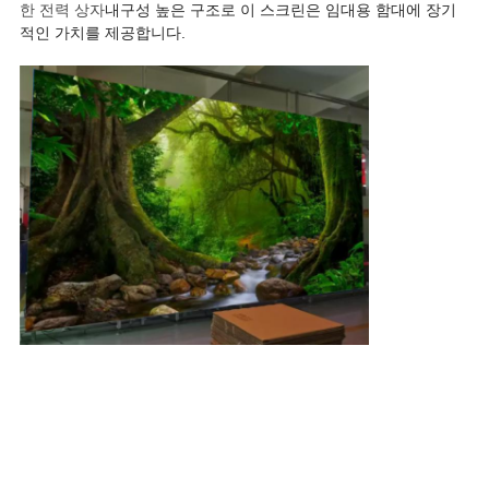
한 전력 상자
내구성 높은 구조로 이 스크린은 임대용 함대에 장기
적인 가치를 제공합니다.