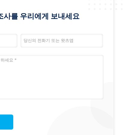
조사를 우리에게 보내세요