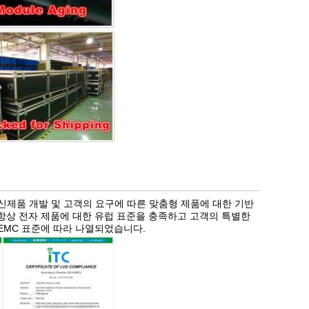
 신제품 개발 및 고객의 요구에 따른 맞춤형 제품에 대한 기반
 항상 전자 제품에 대한 유럽 표준을 충족하고 고객의 특별한
, EMC 표준에 따라 나열되었습니다.