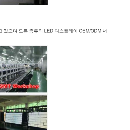
고 있으며 모든 종류의 LED 디스플레이 OEM/ODM 서