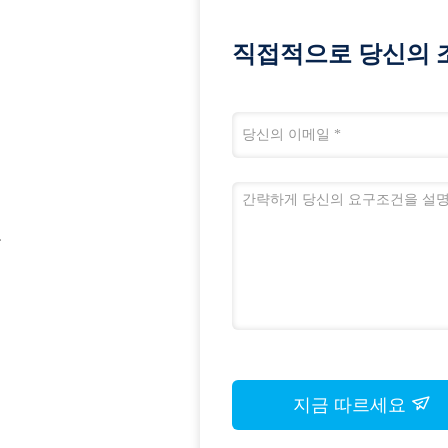
직접적으로 당신의 
국
지금 따르세요