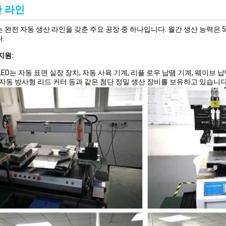
 라인
는 완전 자동 생산 라인을 갖춘 주요 공장 중 하나입니다. 월간 생산 능력은
.
지원:
 LED는 자동 표면 실장 장치, 자동 사육 기계, 리플 로우 납땜 기계, 웨이브 
 자동 방사형 리드 커터 등과 같은 첨단 정밀 생산 장비를 보유하고 있습니다