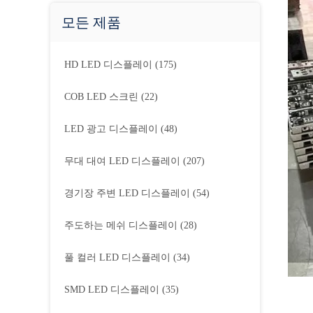
모든 제품
HD LED 디스플레이
(175)
COB LED 스크린
(22)
LED 광고 디스플레이
(48)
무대 대여 LED 디스플레이
(207)
경기장 주변 LED 디스플레이
(54)
주도하는 메쉬 디스플레이
(28)
풀 컬러 LED 디스플레이
(34)
SMD LED 디스플레이
(35)