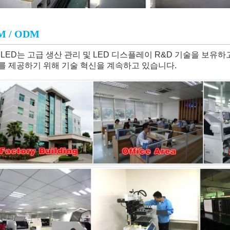
M / ODM
 LED는 고급 생산 관리 및 LED 디스플레이 R&D 기술을 보유하
를 제공하기 위해 기술 혁신을 계속하고 있습니다.