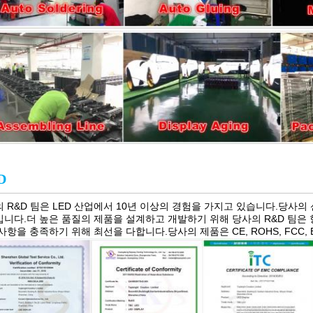
D
 R&D 팀은 LED 산업에서 10년 이상의 경험을 가지고 있습니다.당사의
니다.더 높은 품질의 제품을 설계하고 개발하기 위해 당사의 R&D 팀은
사항을 충족하기 위해 최선을 다합니다.당사의 제품은 CE, ROHS, FCC