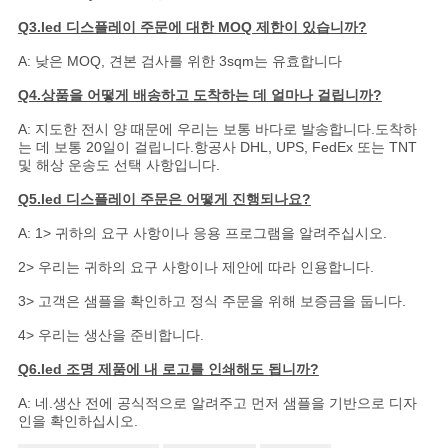
Q3.led 디스플레이 주문에 대한 MOQ 제한이 있습니까?
A: 낮은 MOQ, 견본 검사를 위한 3sqm는 유효합니다
Q4.상품을 어떻게 배송하고 도착하는 데 얼마나 걸립니까?
A: 지도한 전시 양 때문에 우리는 보통 바다로 발송합니다.도착하
는 데 보통 20일이 걸립니다.항공사 DHL, UPS, FedEx 또는 TNT
및 해상 운송도 선택 사항입니다.
Q5.led 디스플레이 주문은 어떻게 진행되나요?
A: 1> 귀하의 요구 사항이나 응용 프로그램을 알려주십시오.
2> 우리는 귀하의 요구 사항이나 제안에 따라 인용합니다.
3> 고객은 샘플을 확인하고 정식 주문을 위해 보증금을 둡니다.
4> 우리는 생산을 준비합니다.
Q6.led 조명 제품에 내 로고를 인쇄해도 됩니까?
A: 네.생산 전에 공식적으로 알려주고 먼저 샘플을 기반으로 디자
인을 확인하십시오.